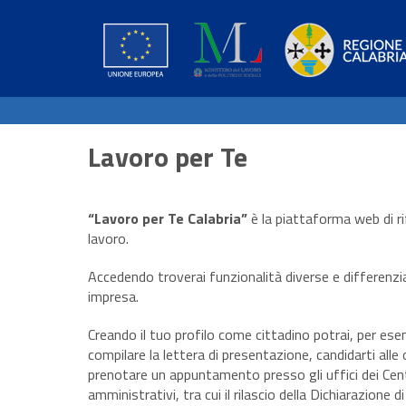
Lavoro per Te
“Lavoro per Te Calabria”
è la piattaforma web di ri
lavoro.
Accedendo troverai funzionalità diverse e differenziat
impresa.
Creando il tuo profilo come cittadino potrai, per ese
compilare la lettera di presentazione, candidarti alle 
prenotare un appuntamento presso gli uffici dei Cen
amministrativi, tra cui il rilascio della Dichiarazione 