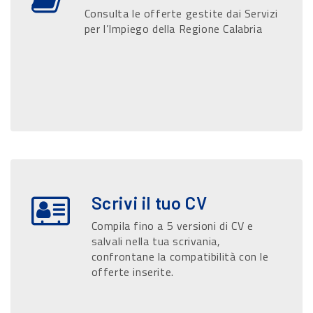
Consulta le offerte gestite dai Servizi
per l’Impiego della Regione Calabria
Scrivi il tuo CV
Compila fino a 5 versioni di CV e
salvali nella tua scrivania,
confrontane la compatibilità con le
offerte inserite.