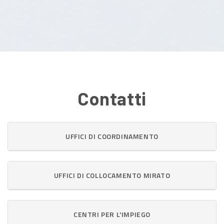
Contatti
UFFICI DI COORDINAMENTO
UFFICI DI COLLOCAMENTO MIRATO
CENTRI PER L'IMPIEGO