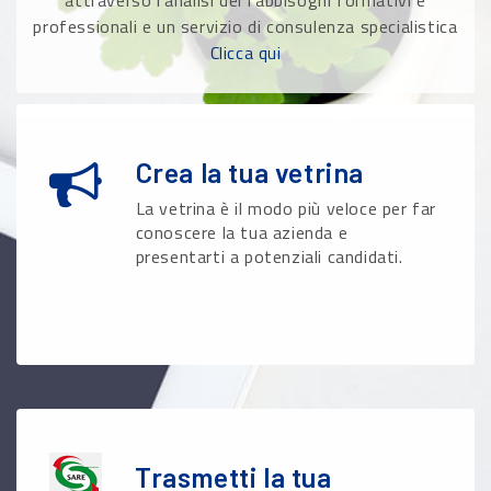
attraverso l’analisi dei fabbisogni formativi e
professionali e un servizio di consulenza specialistica
Clicca qui
Crea la tua vetrina
La vetrina è il modo più veloce per far
conoscere la tua azienda e
presentarti a potenziali candidati.
Trasmetti la tua