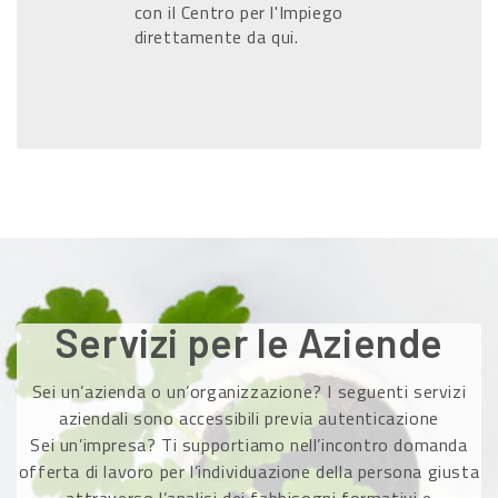
con il Centro per l'Impiego
direttamente da qui.
Servizi per le Aziende
Sei un’azienda o un’organizzazione? I seguenti servizi
aziendali sono accessibili previa autenticazione
Sei un’impresa? Ti supportiamo nell’incontro domanda
offerta di lavoro per l’individuazione della persona giusta