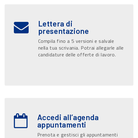
Lettera di
presentazione
Compila fino a 5 versioni e salvale
nella tua scrivania. Potrai allegarle alle
candidature delle offerte di lavoro.
Accedi all’agenda
appuntamenti
Prenota e gestisci gli appuntamenti