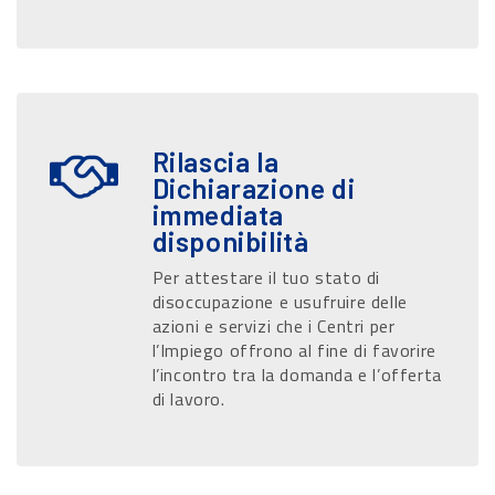
Rilascia la
Dichiarazione di
immediata
disponibilità
Per attestare il tuo stato di
disoccupazione e usufruire delle
azioni e servizi che i Centri per
l’Impiego offrono al fine di favorire
l’incontro tra la domanda e l’offerta
di lavoro.