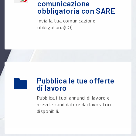
comunicazione
obbligatoria con SARE
Invia la tua comunicazione
obbligatoria(CO)
Pubblica le tue offerte
di lavoro
Pubblica i tuoi annunci di lavoro e
ricevi le candidature dai lavoratori
disponibili.