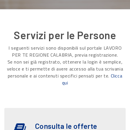
Servizi per le Persone
I seguenti servizi sono disponibili sul portale LAVORO
PER TE REGIONE CALABRIA, previa registrazione.
Se non sei già registrato, ottenere la login è semplice,
veloce e ti permette di avere accesso alla tua scrivania
personale e ai contenuti specifici pensati per te.
Clicca
qui
Consulta le offerte