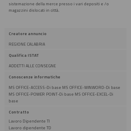
sistemazione della merce presso i vari depositi e /o
magazzini dislocati in città.
Creatore annuncio
REGIONE CALABRIA
Qualifica ISTAT
ADDETTI ALLE CONSEGNE
Conoscenze informatiche
MS OFFICE-ACCESS-Di base MS OFFICE-WINWORD-Di base
MS OFFICE-POWER POINT-Di base MS OFFICE-EXCEL-Di
base
Contratto
Lavoro Dipendente TI
Lavoro dipendente TD