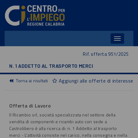
Toggle
navigation
Rif. offerta 951/2025
N. 1 ADDETTO AL TRASPORTO MERCI
Aggiungi alle offerte di interesse
Torna ai risultati
Offerta di Lavoro
Il Ricambio srl, società specializzata nel settore della
vendita di componenti e ricambi auto con sede a
Castrolibero è alla ricerca di: n. 1 Addetto al trasporto
merci - L'attività consiste nel carico, nella consegna e nella