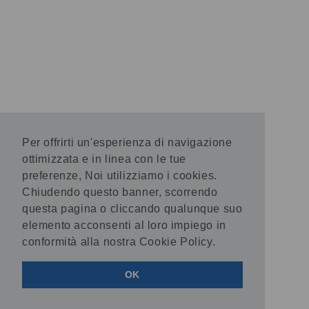
Per offrirti un'esperienza di navigazione
ottimizzata e in linea con le tue
preferenze, Noi utilizziamo i cookies.
Chiudendo questo banner, scorrendo
questa pagina o cliccando qualunque suo
elemento acconsenti al loro impiego in
conformità alla nostra Cookie Policy.
OK